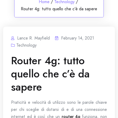
Home
/
Technology
/
Router 4g: tutto quello che c’è da sapere
Lance R. Mayfield
February 14, 2021
Technology
Router 4g: tutto
quello che c’è da
sapere
Praticità e velocità di utilizzo sono le parole chiave
per chi sceglie di dotarsi di e di una connessione
internet ed è così che un
router 4g
funziona, non