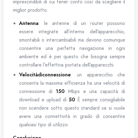
imprescindibili di cui tener conto così da scegliere il
miglior prodotto.
Antenna
: le antenne di un router possono
essere integrate all’interno dell’apparecchio,
smontabili o intercambiabili ma devono comunque
consentire una perfetta navigazione in ogni
ambiente ed è per questo che bisogna sempre
controllare l’effettiva portata dell’apparecchi.
Velocitàdiconnessione
: un apparecchio che
consenta la massima efficienza ha una velocità di
connessione di
150
Mbps e una capacità di
download e upload di
50
È sempre consigliabile
non scendere sotto questo standard se si vuole
avere una connettività in grado di consentire
qualsiasi tipo di utilizzo.
Conclusione