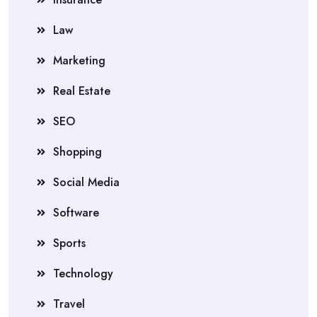
Law
Marketing
Real Estate
SEO
Shopping
Social Media
Software
Sports
Technology
Travel