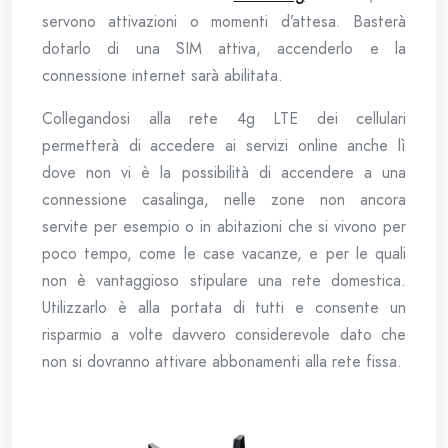
servono attivazioni o momenti d’attesa. Basterà
dotarlo di una SIM attiva, accenderlo e la
connessione internet sarà abilitata.
Collegandosi alla rete 4g LTE dei cellulari
permetterà di accedere ai servizi online anche lì
dove non vi è la possibilità di accendere a una
connessione casalinga, nelle zone non ancora
servite per esempio o in abitazioni che si vivono per
poco tempo, come le case vacanze, e per le quali
non è vantaggioso stipulare una rete domestica.
Utilizzarlo è alla portata di tutti e consente un
risparmio a volte davvero considerevole dato che
non si dovranno attivare abbonamenti alla rete fissa.