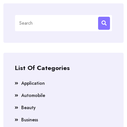
Search
for:
List Of Categories
Application
Automobile
Beauty
Business