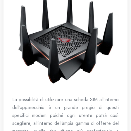
La possibilità di utilizzare una scheda SIM all’interno
dell’apparecchio è un grande pregio di questi
specifici modem poiché ogni utente potrà così
scegliere, all’interno dell’ampia gamma di offerte del