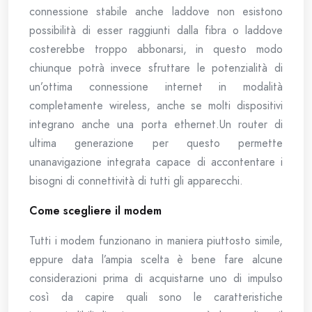
connessione stabile anche laddove non esistono
possibilità di esser raggiunti dalla fibra o laddove
costerebbe troppo abbonarsi, in questo modo
chiunque potrà invece sfruttare le potenzialità di
un’ottima connessione internet in modalità
completamente wireless, anche se molti dispositivi
integrano anche una porta ethernet.Un router di
ultima generazione per questo permette
unanavigazione integrata capace di accontentare i
bisogni di connettività di tutti gli apparecchi.
Come scegliere il modem
Tutti i modem funzionano in maniera piuttosto simile,
eppure data l’ampia scelta è bene fare alcune
considerazioni prima di acquistarne uno di impulso
così da capire quali sono le caratteristiche