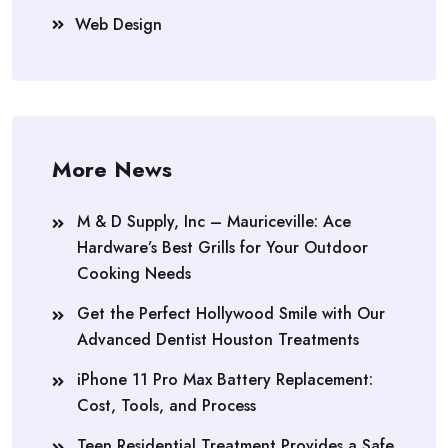
Web Design
More News
M & D Supply, Inc – Mauriceville: Ace
Hardware’s Best Grills for Your Outdoor
Cooking Needs
Get the Perfect Hollywood Smile with Our
Advanced Dentist Houston Treatments
iPhone 11 Pro Max Battery Replacement:
Cost, Tools, and Process
Teen Residential Treatment Provides a Safe