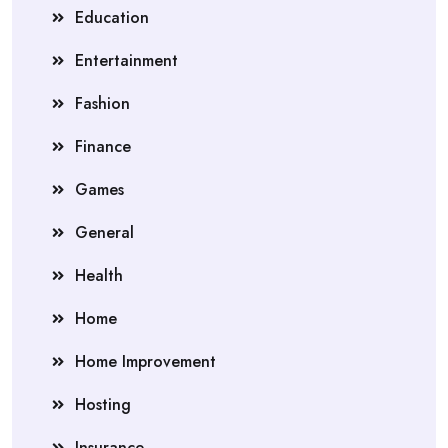
Education
Entertainment
Fashion
Finance
Games
General
Health
Home
Home Improvement
Hosting
Insurance