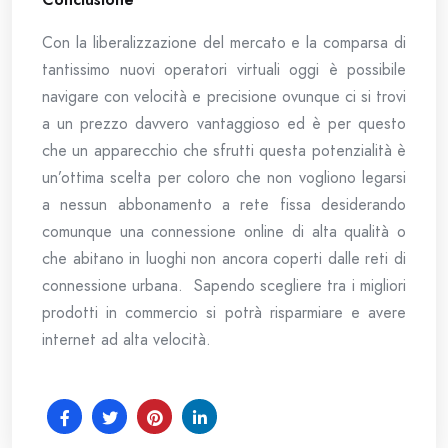
Con la liberalizzazione del mercato e la comparsa di
tantissimo nuovi operatori virtuali oggi è possibile
navigare con velocità e precisione ovunque ci si trovi
a un prezzo davvero vantaggioso ed è per questo
che un apparecchio che sfrutti questa potenzialità è
un’ottima scelta per coloro che non vogliono legarsi
a nessun abbonamento a rete fissa desiderando
comunque una connessione online di alta qualità o
che abitano in luoghi non ancora coperti dalle reti di
connessione urbana. Sapendo scegliere tra i migliori
prodotti in commercio si potrà risparmiare e avere
internet ad alta velocità.