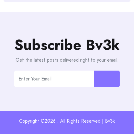
Subscribe Bv3k
Get the latest posts delivered right to your email.
Copyright ©2026 . All Rights Reserved | Bv3k