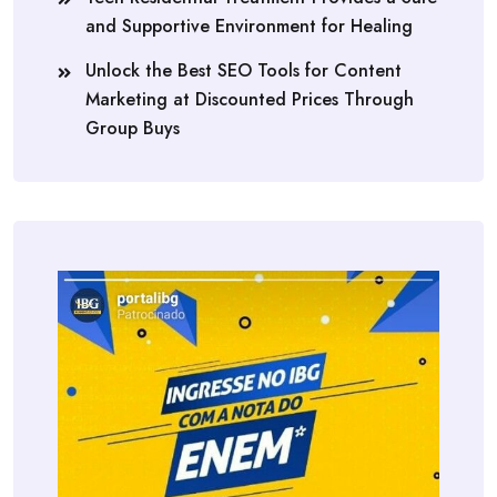
and Supportive Environment for Healing
Unlock the Best SEO Tools for Content
Marketing at Discounted Prices Through
Group Buys